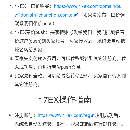
17EX一口价购买：
https://www.17ex.com/domain/bu
y/?domain=chunchen.com.cn
（如果没发布一口价请
联系我们带价push）
17EX带价push：买家把账号发给我们，我们把域名带
价过户(push)到买家账号，买家接收后，系统会自动把
域名转给买家。
买家先支付转入费用，可以转移域名到其它注册商，转
入成功后，再进行带价push交易。
买家先付全款，可以给域名转移密码，买家自行转入到
其它注册商。
17EX操作指南
注册账号：
https://www.17ex.com/reg
注册成功后，
系统会自动发送验证邮件，登录邮箱后进行邮件验证。