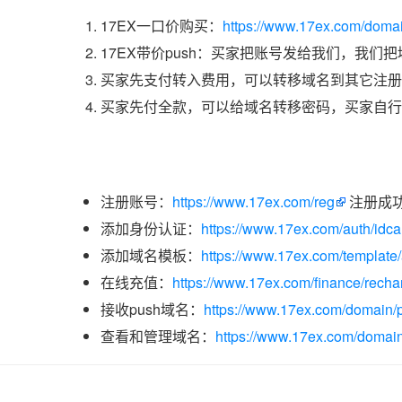
17EX一口价购买：
https://www.17ex.com/dom
17EX带价push：买家把账号发给我们，我们
买家先支付转入费用，可以转移域名到其它注册
买家先付全款，可以给域名转移密码，买家自行
注册账号：
https://www.17ex.com/reg
注册成
添加身份认证：
https://www.17ex.com/auth/idcar
添加域名模板：
https://www.17ex.com/template
在线充值：
https://www.17ex.com/finance/recha
接收push域名：
https://www.17ex.com/domain/p
查看和管理域名：
https://www.17ex.com/domain/